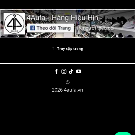
Truy cập trang
©
2026 4aufa.vn