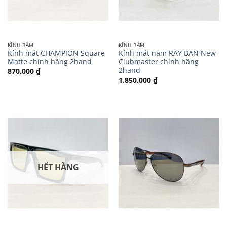
KÍNH RÂM
KÍNH RÂM
Kính mát CHAMPION Square
Kính mát nam RAY BAN New
Matte chính hãng 2hand
Clubmaster chính hãng
2hand
870.000
₫
1.850.000
₫
HẾT HÀNG