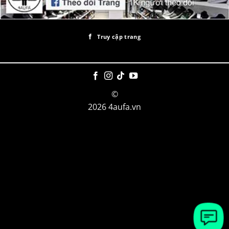
Truy cập trang
©
2026 4aufa.vn