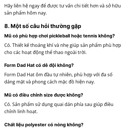
Hãy liên hệ ngay để được tư vấn chi tiết hơn và sở hữu
sản phẩm hôm nay.
8. Một số câu hỏi thường gặp
Mũ có phù hợp chơi pickleball hoặc tennis không?
Có. Thiết kế thoáng khí và nhẹ giúp sản phẩm phù hợp
cho các hoạt động thể thao ngoài trời.
Form Dad Hat có dễ đội không?
Form Dad Hat ôm đầu tự nhiên, phù hợp với đa số
dáng mặt và phong cách mặc đồ hiện nay.
Mũ có điều chỉnh size được không?
Có. Sản phẩm sử dụng quai dán phía sau giúp điều
chỉnh linh hoạt.
Chất liệu polyester có nóng không?