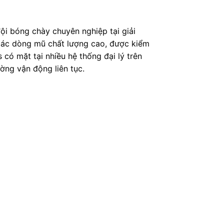
ội bóng chày chuyên nghiệp tại giải
 các dòng mũ chất lượng cao, được kiểm
có mặt tại nhiều hệ thống đại lý trên
ờng vận động liên tục.