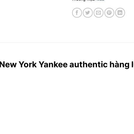
New York Yankee authentic hàng lư