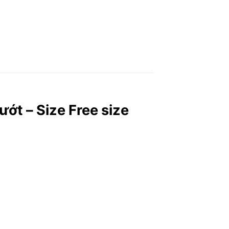
ớt – Size Free size