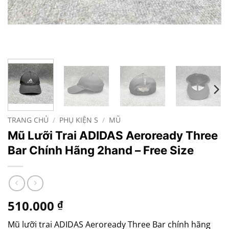
TRANG CHỦ
/
PHỤ KIỆN S
/
MŨ
Mũ Lưỡi Trai ADIDAS Aeroready Three
Bar Chính Hãng 2hand – Free Size
510.000
₫
Mũ lưỡi trai ADIDAS Aeroready Three Bar chính hãng