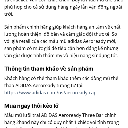
phù hợp cho cả sử dụng hàng ngày lẫn vận động ngoài
trời.
Sản phẩm chính hãng giúp khách hàng an tâm về chất
lượng hoàn thiện, độ bền và cảm giác đội thực tế. So
với giá retail của các mẫu mũ adidas Aeroready mới,
sản phẩm có mức giá dễ tiếp cận hơn đáng kể nhưng
vẫn giữ được tính thẩm mỹ và hiệu năng sử dụng tốt.
Thông tin tham khảo về sản phẩm
Khách hàng có thể tham khảo thêm các dòng mũ thể
thao ADIDAS Aeroready tương tự tại:
https://www.adidas.com/us/aeroready-cap
Mua ngay thôi kẻo lỡ
Mẫu mũ lưỡi trai ADIDAS Aeroready Three Bar chính
hãng 2hand này chỉ có duy nhất 1 chiếc với tình trạng