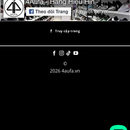
Truy cập trang
©
2026 4aufa.vn