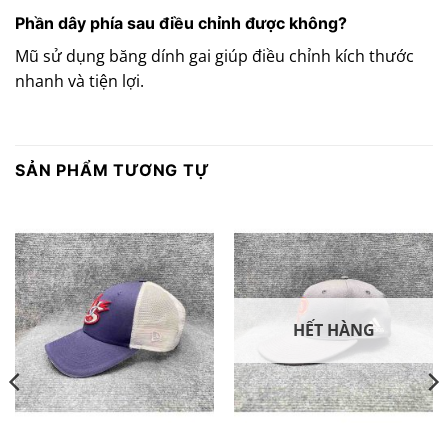
Phần dây phía sau điều chỉnh được không?
Mũ sử dụng băng dính gai giúp điều chỉnh kích thước
nhanh và tiện lợi.
SẢN PHẨM TƯƠNG TỰ
HẾT HÀNG