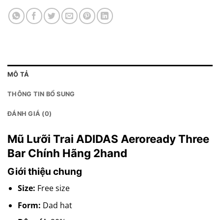
MÔ TẢ
THÔNG TIN BỔ SUNG
ĐÁNH GIÁ (0)
Mũ Lưỡi Trai ADIDAS Aeroready Three
Bar Chính Hãng 2hand
Giới thiệu chung
Size:
Free size
Form:
Dad hat