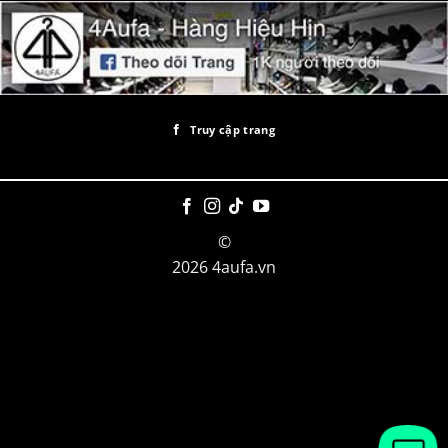
Truy cập trang
©
2026 4aufa.vn