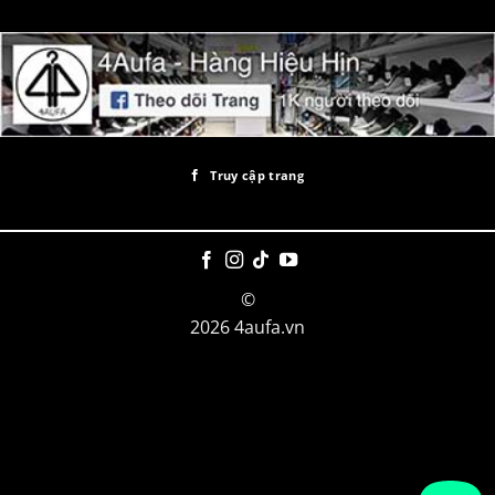
Truy cập trang
©
2026 4aufa.vn