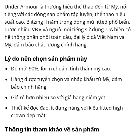
Under Armour là thương hiệu thể thao đến từ Mỹ, nổi
tiếng với các dòng sản phẩm tập luyện, thể thao hiệu
suất cao. Blitzing II nằm trong dòng mũ fitted phổ biến,
được nhiều VĐV và người nổi tiếng sử dụng. UA hiện có
hệ thống phân phối toàn cầu, đại lý ở cả Việt Nam và
Mỹ, đảm bảo chất lượng chính hãng.
Lý do nên chọn sản phẩm này
Độ mới 90%, form chuẩn, tính thẩm mỹ cao.
Hàng được tuyển chọn và nhập khẩu từ Mỹ, đảm
bảo chính hãng.
Giá rẻ hơn nhiều so với giá hãng niêm yết.
Thiết kế độc đáo, ít đụng hàng với kiểu fitted high
crown đẹp mắt.
Thông tin tham khảo về sản phẩm