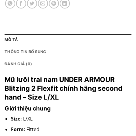
MÔ TẢ
THÔNG TIN BỔ SUNG
ĐÁNH GIÁ (0)
Mũ lưỡi trai nam UNDER ARMOUR
Blitzing 2 Flexfit chính hãng second
hand – Size L/XL
Giới thiệu chung
Size:
L/XL
Form:
Fitted