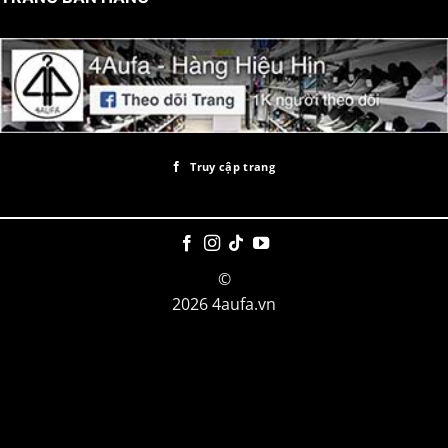
Truy cập trang
©
2026 4aufa.vn