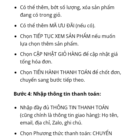
Có thể thêm, bớt số lượng, xóa sản phẩm
đang có trong giỏ.
Có thể thêm MÃ ƯU ĐÃI (nếu có).
Chọn TIẾP TỤC XEM SẢN PHẨM nếu muốn
lựa chọn thêm sản phẩm.
Chọn CẬP NHẬT GIỎ HÀNG để cập nhật giá
tổng hóa đơn.
Chọn TIẾN HÀNH THANH TOÁN để chốt đơn,
chuyển sang bước tiếp theo.
Bước 4: Nhập thông tin thanh toán:
Nhập đầy đủ THÔNG TIN THANH TOÁN
(cũng chính là thông tin giao hàng): Họ tên,
email, địa chỉ, Zalo, ghi chú.
Chọn Phương thức thanh toán: CHUYỂN