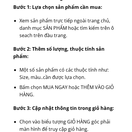
Bước 1: Lựa chọn sản phẩm cần mua:
Xem sản phẩm trực tiếp ngoài trang chủ,
danh mục SẢN PHẨM hoặc tìm kiếm trên ô
seach trên đầu trang.
Bước 2: Thêm số lượng, thuộc tính sản
phẩm:
Một số sản phẩm có các thuộc tính như:
Size, màu..cần được lựa chọn.
Bấm chọn MUA NGAY hoặc THÊM VÀO GIỎ
HÀNG.
Bước 3: Cập nhật thông tin trong giỏ hàng:
Chọn vào biểu tượng GIỎ HÀNG góc phải
màn hình để truy cập giỏ hàng.