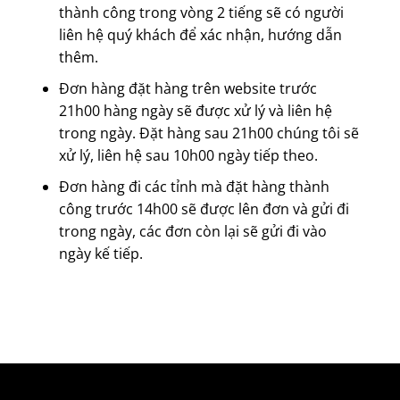
thành công trong vòng 2 tiếng sẽ có người
liên hệ quý khách để xác nhận, hướng dẫn
thêm.
Đơn hàng đặt hàng trên website trước
21h00 hàng ngày sẽ được xử lý và liên hệ
trong ngày. Đặt hàng sau 21h00 chúng tôi sẽ
xử lý, liên hệ sau 10h00 ngày tiếp theo.
Đơn hàng đi các tỉnh mà đặt hàng thành
công trước 14h00 sẽ được lên đơn và gửi đi
trong ngày, các đơn còn lại sẽ gửi đi vào
ngày kế tiếp.