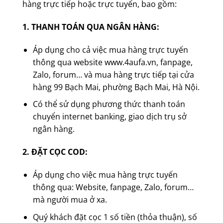
hàng trực tiếp hoặc trực tuyến, bao gồm:
1. THANH TOÁN QUA NGÂN HÀNG:
Áp dụng cho cả việc mua hàng trực tuyến
thông qua website www.4aufa.vn, fanpage,
Zalo, forum… và mua hàng trực tiếp tại cửa
hàng 99 Bạch Mai, phường Bạch Mai, Hà Nội.
Có thể sử dụng phương thức thanh toán
chuyển internet banking, giao dịch trụ sở
ngân hàng.
2. ĐẶT CỌC COD:
Áp dụng cho việc mua hàng trực tuyến
thông qua: Website, fanpage, Zalo, forum…
mà người mua ở xa.
Quý khách đặt cọc 1 số tiền (thỏa thuận), số