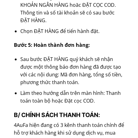
KHOẢN NGÂN HÀNG hoăc ĐẶT CỌC COD.
Thông tin và số tài khoản sẽ có sau bước
ĐẶT HÀNG.
Chọn ĐẶT HÀNG để tiến hành đặt.
Bước 5: Hoàn thành đơn hàng:
Sau bước ĐẶT HÀNG quý khách sẽ nhận
được một thông báo đơn hàng đã được tạo
với các nội dung: Mã đơn hàng, tổng số tiền,
phương thức thanh toán.
Làm theo hướng dẫn trên màn hình: Thanh
toán toàn bộ hoặc Đặt cọc COD.
B/ CHÍNH SÁCH THANH TOÁN:
4AuFa hiện đang có 3 kênh thanh toán chính để
hỗ trợ khách hàng khi sử dụng dịch vụ, mua