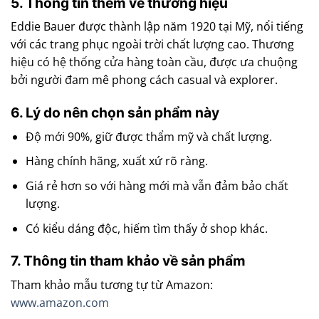
5. Thông tin thêm về thương hiệu
Eddie Bauer được thành lập năm 1920 tại Mỹ, nổi tiếng
với các trang phục ngoài trời chất lượng cao. Thương
hiệu có hệ thống cửa hàng toàn cầu, được ưa chuộng
bởi người đam mê phong cách casual và explorer.
6. Lý do nên chọn sản phẩm này
Độ mới 90%, giữ được thẩm mỹ và chất lượng.
Hàng chính hãng, xuất xứ rõ ràng.
Giá rẻ hơn so với hàng mới mà vẫn đảm bảo chất
lượng.
Có kiểu dáng độc, hiếm tìm thấy ở shop khác.
7. Thông tin tham khảo về sản phẩm
Tham khảo mẫu tương tự từ Amazon:
www.amazon.com