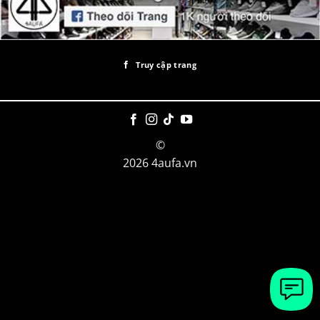
Truy cập trang
©
2026 4aufa.vn