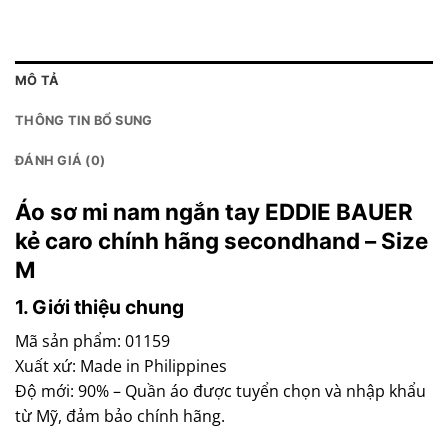
MÔ TẢ
THÔNG TIN BỔ SUNG
ĐÁNH GIÁ (0)
Áo sơ mi nam ngắn tay EDDIE BAUER
kẻ caro chính hãng secondhand – Size
M
1. Giới thiệu chung
Mã sản phẩm: 01159
Xuất xứ: Made in Philippines
Độ mới: 90% – Quần áo được tuyển chọn và nhập khẩu
từ Mỹ, đảm bảo chính hãng.