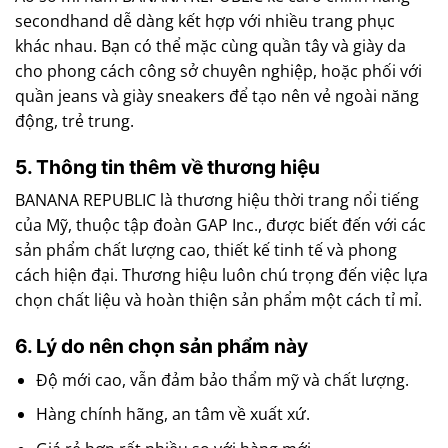
secondhand dễ dàng kết hợp với nhiều trang phục
khác nhau. Bạn có thể mặc cùng quần tây và giày da
cho phong cách công sở chuyên nghiệp, hoặc phối với
quần jeans và giày sneakers để tạo nên vẻ ngoài năng
động, trẻ trung.
5. Thông tin thêm về thương hiệu
BANANA REPUBLIC là thương hiệu thời trang nổi tiếng
của Mỹ, thuộc tập đoàn GAP Inc., được biết đến với các
sản phẩm chất lượng cao, thiết kế tinh tế và phong
cách hiện đại. Thương hiệu luôn chú trọng đến việc lựa
chọn chất liệu và hoàn thiện sản phẩm một cách tỉ mỉ.
6. Lý do nên chọn sản phẩm này
Độ mới cao, vẫn đảm bảo thẩm mỹ và chất lượng.
Hàng chính hãng, an tâm về xuất xứ.