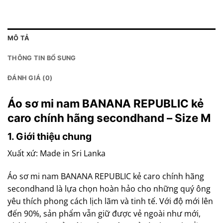
MÔ TẢ
THÔNG TIN BỔ SUNG
ĐÁNH GIÁ (0)
Áo sơ mi nam BANANA REPUBLIC kẻ
caro chính hãng secondhand – Size M
1. Giới thiệu chung
Xuất xứ: Made in Sri Lanka
Áo sơ mi nam BANANA REPUBLIC kẻ caro chính hãng
secondhand là lựa chọn hoàn hảo cho những quý ông
yêu thích phong cách lịch lãm và tinh tế. Với độ mới lên
đến 90%, sản phẩm vẫn giữ được vẻ ngoài như mới,