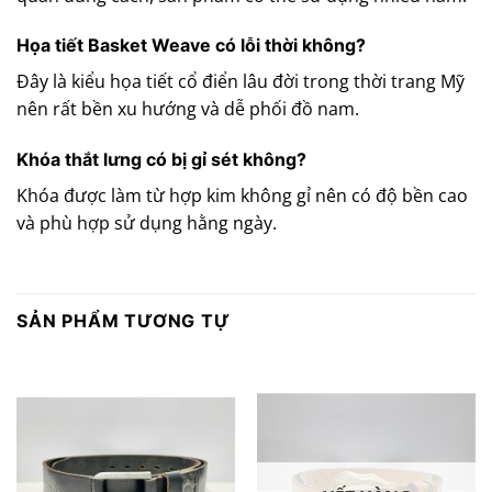
Họa tiết Basket Weave có lỗi thời không?
Đây là kiểu họa tiết cổ điển lâu đời trong thời trang Mỹ
nên rất bền xu hướng và dễ phối đồ nam.
Khóa thắt lưng có bị gỉ sét không?
Khóa được làm từ hợp kim không gỉ nên có độ bền cao
và phù hợp sử dụng hằng ngày.
SẢN PHẨM TƯƠNG TỰ