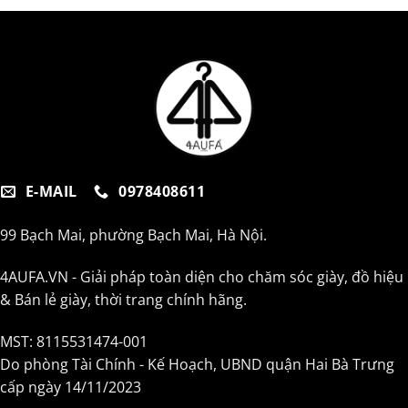
E-MAIL
0978408611
99 Bạch Mai, phường Bạch Mai, Hà Nội.
4AUFA.VN - Giải pháp toàn diện cho chăm sóc giày, đồ hiệu
& Bán lẻ giày, thời trang chính hãng.
MST: 8115531474-001
Do phòng Tài Chính - Kế Hoạch, UBND quận Hai Bà Trưng
cấp ngày 14/11/2023