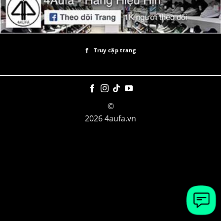
Truy cập trang
©
2026 4aufa.vn