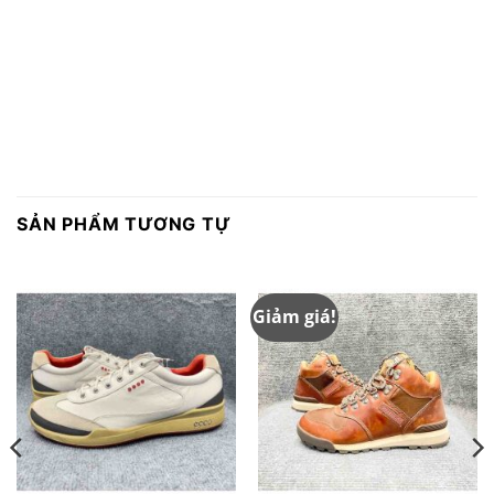
SẢN PHẨM TƯƠNG TỰ
Giảm giá!