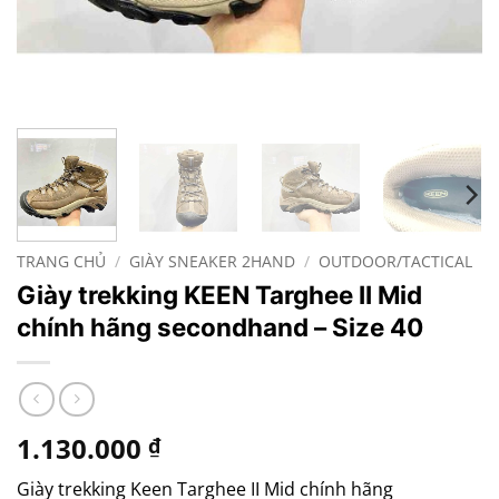
TRANG CHỦ
/
GIÀY SNEAKER 2HAND
/
OUTDOOR/TACTICAL
Giày trekking KEEN Targhee II Mid
chính hãng secondhand – Size 40
1.130.000
₫
Giày trekking Keen Targhee II Mid chính hãng