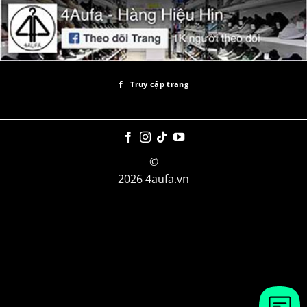
Truy cập trang
©
2026 4aufa.vn