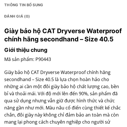
THÔNG TIN BỔ SUNG
ĐÁNH GIÁ (0)
Giày bảo hộ CAT Dryverse Waterproof
chính hãng secondhand – Size 40.5
Giới thiệu chung
Mã sản phẩm: P90443
Giày bảo hộ CAT Dryverse Waterproof chính hãng
secondhand – Size 40.5 là lựa chọn hoàn hảo cho
những ai cần một đôi giày bảo hộ chất lượng cao, bền
bỉ và thoải mái. Với độ mới lên đến 90%, sản phẩm đã
qua sử dụng nhưng vẫn giữ được hình thức và chức
năng gần như mới. Màu nâu cổ điển cùng thiết kế chắc
chắn, đôi giày này không chỉ đảm bảo an toàn mà còn
mang lại phong cách chuyên nghiệp cho người sử