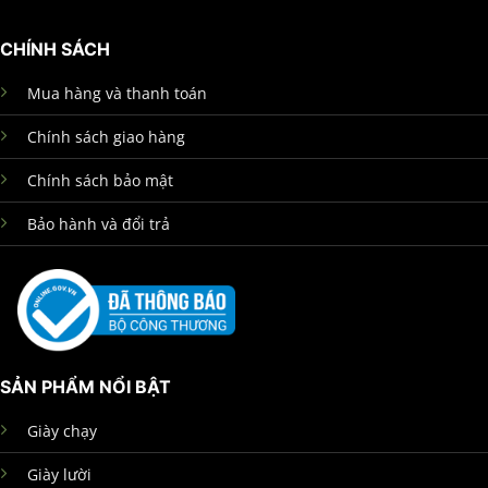
CHÍNH SÁCH
Mua hàng và thanh toán
Chính sách giao hàng
Chính sách bảo mật
Bảo hành và đổi trả
SẢN PHẨM NỔI BẬT
Giày chạy
Giày lười