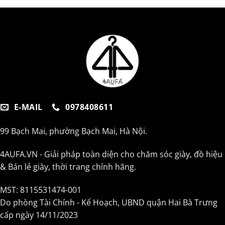
E-MAIL
0978408611
99 Bạch Mai, phường Bạch Mai, Hà Nội.
4AUFA.VN - Giải pháp toàn diện cho chăm sóc giày, đồ hiệu
& Bán lẻ giày, thời trang chính hãng.
MST: 8115531474-001
Do phòng Tài Chính - Kế Hoạch, UBND quận Hai Bà Trưng
cấp ngày 14/11/2023