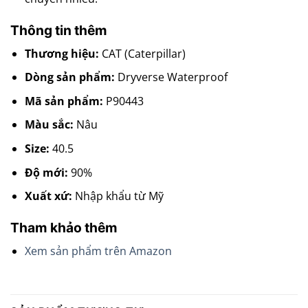
Thông tin thêm
Thương hiệu:
CAT (Caterpillar)
Dòng sản phẩm:
Dryverse Waterproof
Mã sản phẩm:
P90443
Màu sắc:
Nâu
Size:
40.5
Độ mới:
90%
Xuất xứ:
Nhập khẩu từ Mỹ
Tham khảo thêm
Xem sản phẩm trên Amazon