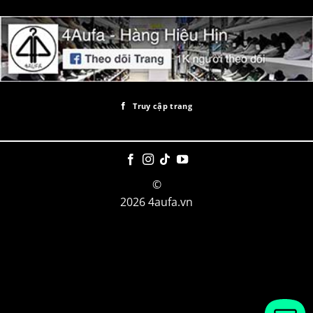
Truy cập trang
©
2026 4aufa.vn