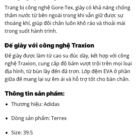
Trang bị công nghệ Gore-Tex, giày có khả năng chống
thấm nước từ bên ngoài trong khi vẫn giữ được sự
thoáng khí, giúp đôi chân luôn khô ráo và thoải mái
trong suốt hành trình.​
Đế giày với công nghệ Traxion
Đế giày được làm từ cao su đúc dày, kết hợp với công
nghệ Traxion, cung cấp độ bám vượt trội trên mọi loại
địa hình, từ bùn lầy đến đá trơn. Lớp đệm EVA ở phần
giữa đế mang lại sự êm ái và hỗ trợ tốt cho bàn chân.​
Thông tin sản phẩm:
Thương hiệu: Adidas
Dòng sản phẩm: Terrex
Size: 39.5