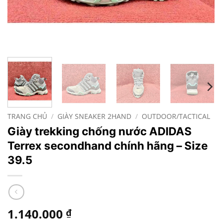
TRANG CHỦ
/
GIÀY SNEAKER 2HAND
/
OUTDOOR/TACTICAL
Giày trekking chống nước ADIDAS
Terrex secondhand chính hãng – Size
39.5
1.140.000
₫