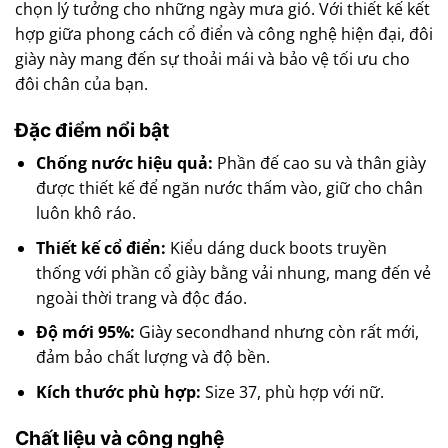
chọn lý tưởng cho những ngày mưa gió. Với thiết kế kết
hợp giữa phong cách cổ điển và công nghệ hiện đại, đôi
giày này mang đến sự thoải mái và bảo vệ tối ưu cho
đôi chân của bạn.
Đặc điểm nổi bật
Chống nước hiệu quả:
Phần đế cao su và thân giày
được thiết kế để ngăn nước thấm vào, giữ cho chân
luôn khô ráo.
Thiết kế cổ điển:
Kiểu dáng duck boots truyền
thống với phần cổ giày bằng vải nhung, mang đến vẻ
ngoài thời trang và độc đáo.
Độ mới 95%:
Giày secondhand nhưng còn rất mới,
đảm bảo chất lượng và độ bền.
Kích thước phù hợp:
Size 37, phù hợp với nữ.
Chất liệu và công nghệ