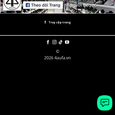
Truy cập trang
©
2026 4aufa.vn