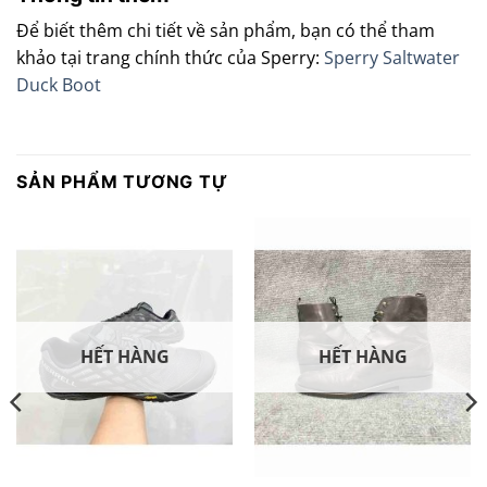
Để biết thêm chi tiết về sản phẩm, bạn có thể tham
khảo tại trang chính thức của Sperry:
Sperry Saltwater
Duck Boot
SẢN PHẨM TƯƠNG TỰ
HẾT HÀNG
HẾT HÀNG