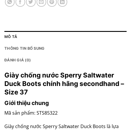
MÔ TẢ
THÔNG TIN BỔ SUNG
ĐÁNH GIÁ (0)
Giày chống nước Sperry Saltwater
Duck Boots chính hãng secondhand –
Size 37
Giới thiệu chung
Mã sản phẩm: STS85322
Giày chống nước Sperry Saltwater Duck Boots là lựa