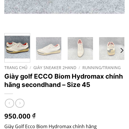
TRANG CHỦ
/
GIÀY SNEAKER 2HAND
/
RUNNING/TRANING
Giày golf ECCO Biom Hydromax chính
hãng secondhand – Size 45
950.000
₫
Giày Golf Ecco Biom Hydromax chính hãng