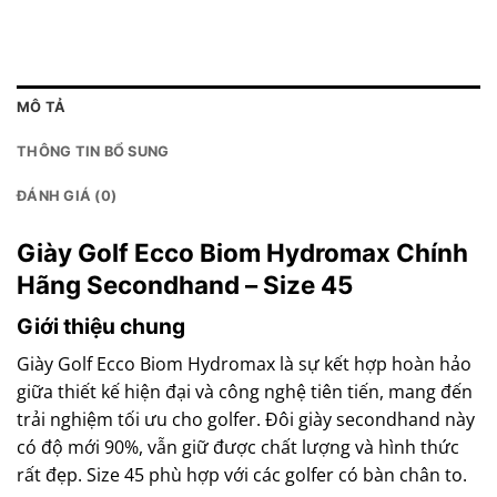
MÔ TẢ
THÔNG TIN BỔ SUNG
ĐÁNH GIÁ (0)
Giày Golf Ecco Biom Hydromax Chính
Hãng Secondhand – Size 45
Giới thiệu chung
Giày Golf Ecco Biom Hydromax là sự kết hợp hoàn hảo
giữa thiết kế hiện đại và công nghệ tiên tiến, mang đến
trải nghiệm tối ưu cho golfer. Đôi giày secondhand này
có độ mới 90%, vẫn giữ được chất lượng và hình thức
rất đẹp. Size 45 phù hợp với các golfer có bàn chân to.