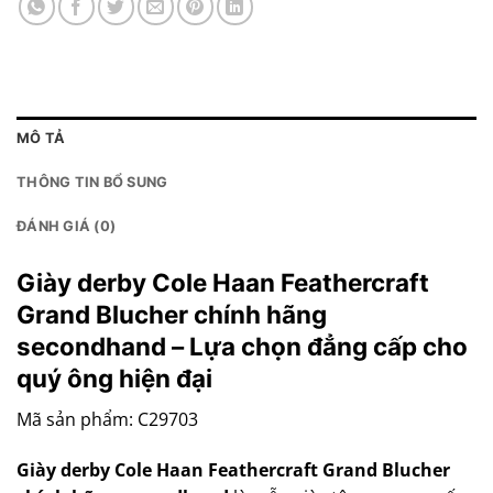
MÔ TẢ
THÔNG TIN BỔ SUNG
ĐÁNH GIÁ (0)
Giày derby Cole Haan Feathercraft
Grand Blucher chính hãng
secondhand – Lựa chọn đẳng cấp cho
quý ông hiện đại
Mã sản phẩm: C29703
Giày derby Cole Haan Feathercraft Grand Blucher