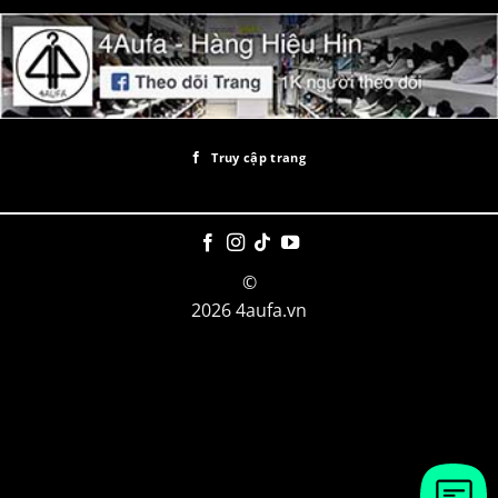
Truy cập trang
©
2026 4aufa.vn