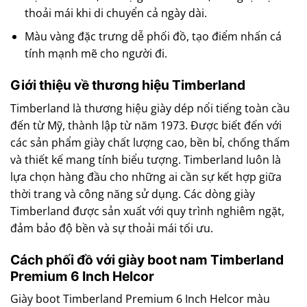
thoải mái khi di chuyển cả ngày dài.
Màu vàng đặc trưng dễ phối đồ, tạo điểm nhấn cá
tính mạnh mẽ cho người đi.
Giới thiệu về thương hiệu Timberland
Timberland là thương hiệu giày dép nổi tiếng toàn cầu
đến từ Mỹ, thành lập từ năm 1973. Được biết đến với
các sản phẩm giày chất lượng cao, bền bỉ, chống thấm
và thiết kế mang tính biểu tượng. Timberland luôn là
lựa chọn hàng đầu cho những ai cần sự kết hợp giữa
thời trang và công năng sử dụng. Các dòng giày
Timberland được sản xuất với quy trình nghiêm ngặt,
đảm bảo độ bền và sự thoải mái tối ưu.
Cách phối đồ với giày boot nam Timberland
Premium 6 Inch Helcor
Giày boot Timberland Premium 6 Inch Helcor màu