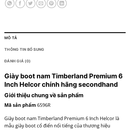
MÔ TẢ
THÔNG TIN BỔ SUNG
ĐÁNH GIÁ (0)
Giày boot nam Timberland Premium 6
Inch Helcor chính hãng secondhand
Giới thiệu chung về sản phẩm
Mã sản phẩm
6596R
Giày boot nam Timberland Premium 6 Inch Helcor là
mẫu giày boot cổ điển nổi tiếng của thương hiệu