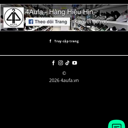
Truy cập trang
©
2026 4aufa.vn