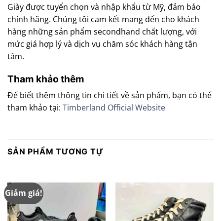
Giày được tuyển chọn và nhập khẩu từ Mỹ, đảm bảo
chính hãng. Chúng tôi cam kết mang đến cho khách
hàng những sản phẩm secondhand chất lượng, với
mức giá hợp lý và dịch vụ chăm sóc khách hàng tận
tâm.
Tham khảo thêm
Để biết thêm thông tin chi tiết về sản phẩm, bạn có thể
tham khảo tại:
Timberland Official Website
SẢN PHẨM TƯƠNG TỰ
Giảm giá!