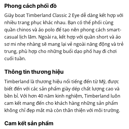
Phong cách phối đồ
Giày boat Timberland Classic 2 Eye dễ dàng kết hợp với
nhiều trang phục khác nhau. Bạn có thể phối cùng
quần chinos và áo polo để tạo nên phong cách smart-
casual lịch lãm. Ngoài ra, kết hợp với quần short và áo
sơ mi nhẹ nhàng sẽ mang lại vẻ ngoài năng động và trẻ
trung, phù hợp cho những buổi dạo phố hay đi chơi
cuối tuần.
Thông tin thương hiệu
Timberland là thương hiệu nổi tiếng đến từ Mỹ, được
biết đến với các sản phẩm giày dép chất lượng cao và
bền bỉ. Với hơn 40 năm kinh nghiệm, Timberland luôn
cam kết mang đến cho khách hàng những sản phẩm
không chỉ đẹp mắt mà còn thân thiện với môi trường.
Cam kết sản phẩm