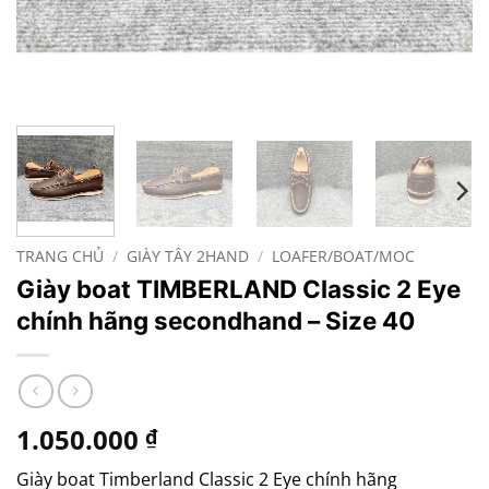
TRANG CHỦ
/
GIÀY TÂY 2HAND
/
LOAFER/BOAT/MOC
Giày boat TIMBERLAND Classic 2 Eye
chính hãng secondhand – Size 40
1.050.000
₫
Giày boat Timberland Classic 2 Eye chính hãng