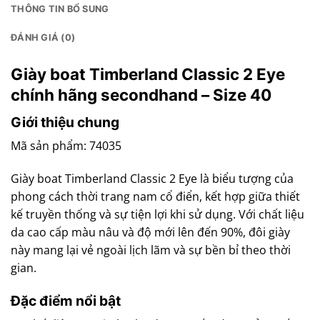
THÔNG TIN BỔ SUNG
ĐÁNH GIÁ (0)
Giày boat Timberland Classic 2 Eye
chính hãng secondhand – Size 40
Giới thiệu chung
Mã sản phẩm: 74035
Giày boat Timberland Classic 2 Eye là biểu tượng của
phong cách thời trang nam cổ điển, kết hợp giữa thiết
kế truyền thống và sự tiện lợi khi sử dụng. Với chất liệu
da cao cấp màu nâu và độ mới lên đến 90%, đôi giày
này mang lại vẻ ngoài lịch lãm và sự bền bỉ theo thời
gian.
Đặc điểm nổi bật