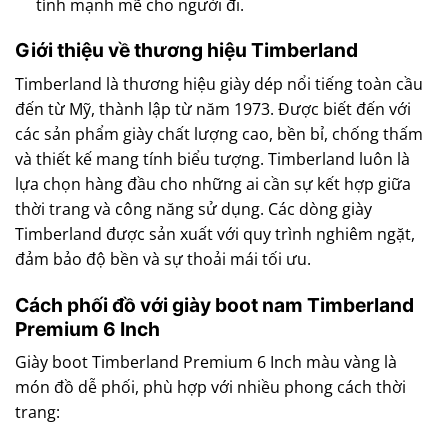
tính mạnh mẽ cho người đi.
Giới thiệu về thương hiệu Timberland
Timberland là thương hiệu giày dép nổi tiếng toàn cầu
đến từ Mỹ, thành lập từ năm 1973. Được biết đến với
các sản phẩm giày chất lượng cao, bền bỉ, chống thấm
và thiết kế mang tính biểu tượng. Timberland luôn là
lựa chọn hàng đầu cho những ai cần sự kết hợp giữa
thời trang và công năng sử dụng. Các dòng giày
Timberland được sản xuất với quy trình nghiêm ngặt,
đảm bảo độ bền và sự thoải mái tối ưu.
Cách phối đồ với giày boot nam Timberland
Premium 6 Inch
Giày boot Timberland Premium 6 Inch màu vàng là
món đồ dễ phối, phù hợp với nhiều phong cách thời
trang: