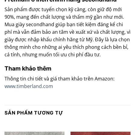
Sản phẩm được tuyển chọn kỹ càng, còn giữ độ mới
90%, mang đến chất lượng và thẩm mỹ gần như mới.
Mua giày secondhand giúp bạn tiết kiệm đáng kể chi
phí mà vẫn đảm bảo an tâm về xuất xứ và chất lượng, vì
giày được nhập khẩu chính hãng từ Mỹ. Đây là lựa chọn
thông minh cho những ai yêu thích phong cách bền bỉ,
cá tính, nhưng muốn tối ưu chi phí đầu tư.
Tham khảo thêm
Thông tin chi tiết và giá tham khảo trên Amazon:
www.timberland.com
SẢN PHẨM TƯƠNG TỰ