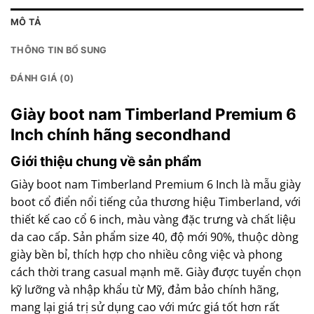
MÔ TẢ
THÔNG TIN BỔ SUNG
ĐÁNH GIÁ (0)
Giày boot nam Timberland Premium 6
Inch chính hãng secondhand
Giới thiệu chung về sản phẩm
Giày boot nam Timberland Premium 6 Inch là mẫu giày
boot cổ điển nổi tiếng của thương hiệu Timberland, với
thiết kế cao cổ 6 inch, màu vàng đặc trưng và chất liệu
da cao cấp. Sản phẩm size 40, độ mới 90%, thuộc dòng
giày bền bỉ, thích hợp cho nhiều công việc và phong
cách thời trang casual mạnh mẽ. Giày được tuyển chọn
kỹ lưỡng và nhập khẩu từ Mỹ, đảm bảo chính hãng,
mang lại giá trị sử dụng cao với mức giá tốt hơn rất