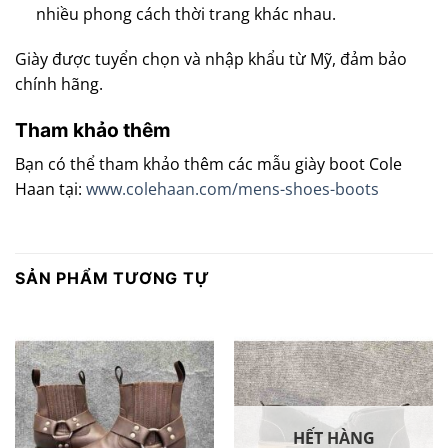
nhiều phong cách thời trang khác nhau.
Giày được tuyển chọn và nhập khẩu từ Mỹ, đảm bảo
chính hãng.
Tham khảo thêm
Bạn có thể tham khảo thêm các mẫu giày boot Cole
Haan tại:
www.colehaan.com/mens-shoes-boots
SẢN PHẨM TƯƠNG TỰ
HẾT HÀNG