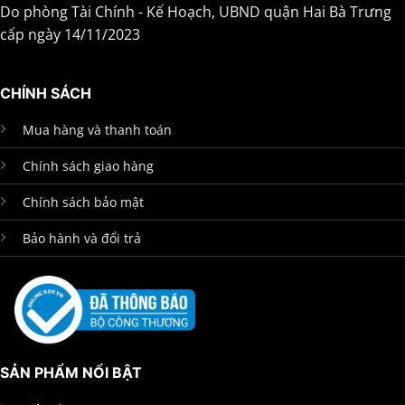
Do phòng Tài Chính - Kế Hoạch, UBND quận Hai Bà Trưng
cấp ngày 14/11/2023
CHÍNH SÁCH
Mua hàng và thanh toán
Chính sách giao hàng
Chính sách bảo mật
Bảo hành và đổi trả
SẢN PHẨM NỔI BẬT