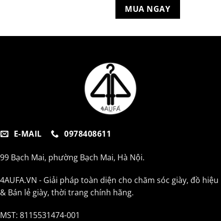
MUA NGAY
E-MAIL
0978408611
99 Bạch Mai, phường Bạch Mai, Hà Nội.
4AUFA.VN - Giải pháp toàn diện cho chăm sóc giày, đồ hiệu
& Bán lẻ giày, thời trang chính hãng.
MST: 8115531474-001