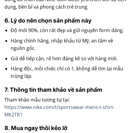
dụng, bền bỉ và phong cách trẻ trung.
6. Lý do nên chọn sản phẩm này
Độ mới 90%, còn rất đẹp và giữ nguyên form dáng.
Hàng chính hãng, nhập khẩu từ Mỹ, an tâm về
nguồn gốc.
Giá dễ tiếp cận, rẻ hơn đáng kể so với hàng mới.
Hàng độc, mỗi chiếc chỉ có 1, không dễ tìm lại mẫu
trùng lặp.
7. Thông tin tham khảo về sản phẩm
Tham khảo mẫu tương tự tại:
https://www.nike.com/t/sportswear-mens-t-shirt-
MK2TR1
8. Mua ngay thôi kẻo lỡ