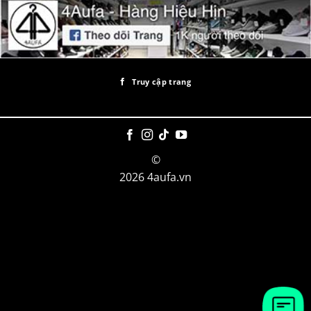
Truy cập trang
©
2026 4aufa.vn