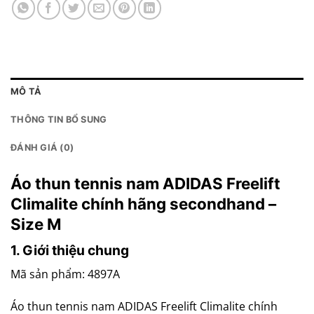
MÔ TẢ
THÔNG TIN BỔ SUNG
ĐÁNH GIÁ (0)
Áo thun tennis nam ADIDAS Freelift
Climalite chính hãng secondhand –
Size M
1. Giới thiệu chung
Mã sản phẩm: 4897A
Áo thun tennis nam ADIDAS Freelift Climalite chính