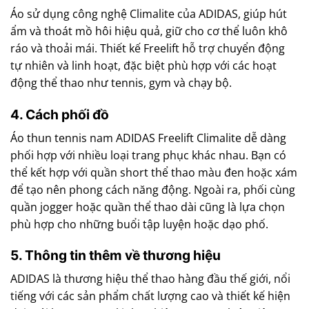
Áo sử dụng công nghệ Climalite của ADIDAS, giúp hút
ẩm và thoát mồ hôi hiệu quả, giữ cho cơ thể luôn khô
ráo và thoải mái. Thiết kế Freelift hỗ trợ chuyển động
tự nhiên và linh hoạt, đặc biệt phù hợp với các hoạt
động thể thao như tennis, gym và chạy bộ.
4. Cách phối đồ
Áo thun tennis nam ADIDAS Freelift Climalite dễ dàng
phối hợp với nhiều loại trang phục khác nhau. Bạn có
thể kết hợp với quần short thể thao màu đen hoặc xám
để tạo nên phong cách năng động. Ngoài ra, phối cùng
quần jogger hoặc quần thể thao dài cũng là lựa chọn
phù hợp cho những buổi tập luyện hoặc dạo phố.
5. Thông tin thêm về thương hiệu
ADIDAS là thương hiệu thể thao hàng đầu thế giới, nổi
tiếng với các sản phẩm chất lượng cao và thiết kế hiện