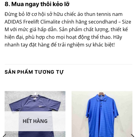
8. Mua ngay thôi kẻo lỡ
Đừng bỏ lỡ cơ hội sở hữu chiếc áo thun tennis nam
ADIDAS Freelift Climalite chính hãng secondhand – Size
M với mức giá hấp dẫn. Sản phẩm chất lượng, thiết kế
hiện đại, phù hợp cho mọi hoạt động thể thao. Hãy
nhanh tay đặt hàng để trải nghiệm sự khác biệt!
SẢN PHẨM TƯƠNG TỰ
HẾT HÀNG