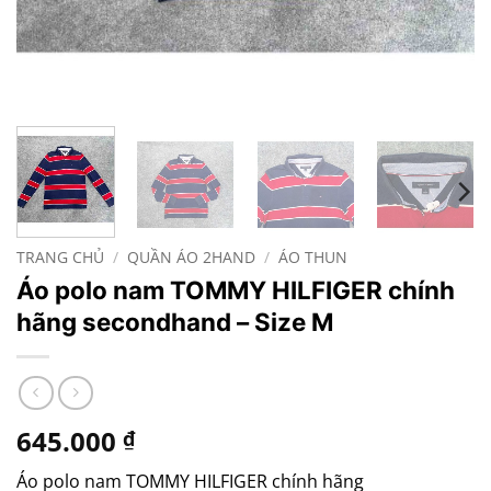
TRANG CHỦ
/
QUẦN ÁO 2HAND
/
ÁO THUN
Áo polo nam TOMMY HILFIGER chính
hãng secondhand – Size M
645.000
₫
Áo polo nam TOMMY HILFIGER chính hãng