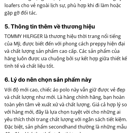
loafers cho vẻ ngoài lịch sự, phù hợp khi đi làm hoặc
gặp gỡ đối tác.
5. Thông tin thêm về thương hiệu
TOMMY HILFIGER là thương hiệu thời trang nổi tiếng
của Mỹ, được biết đến với phong cách preppy hiện đại
và chất lượng sản phẩm cao cấp. Các sản phẩm của
hãng luôn được ưa chuộng bởi sự kết hợp giữa thiết kế
tinh tế và chất liệu tốt.
6. Lý do nên chọn sản phẩm này
Với độ mới cao, chiếc áo polo này vẫn giữ được vẻ đẹp
và chất lượng như mới. Là hàng chính hãng, bạn hoàn
toàn yên tâm về xuất xứ và chất lượng. Giá cả hợp lý so
với hàng mới, đây là lựa chọn tuyệt vời cho những ai
yêu thích thời trang chất lượng với ngân sách tiết kiệm.
Đặc biệt, sản phẩm secondhand thường là những mẫu