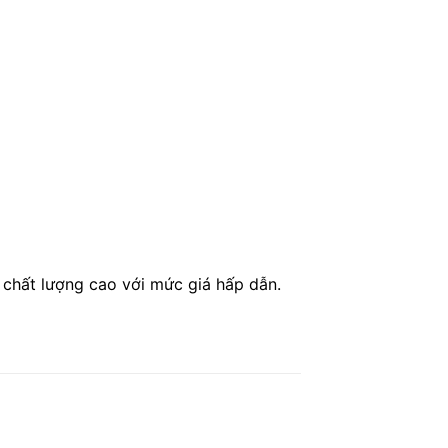
 chất lượng cao với mức giá hấp dẫn.