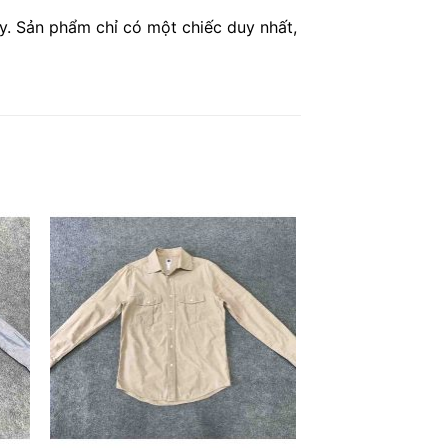
. Sản phẩm chỉ có một chiếc duy nhất,