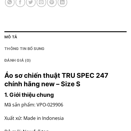
MÔ TẢ
THÔNG TIN BỔ SUNG
ĐÁNH GIÁ (0)
Áo sơ chiến thuật TRU SPEC 247
chính hãng new – Size S
1. Giới thiệu chung
Mã sản phẩm: VPO-029906
Xuất xứ: Made in Indonesia