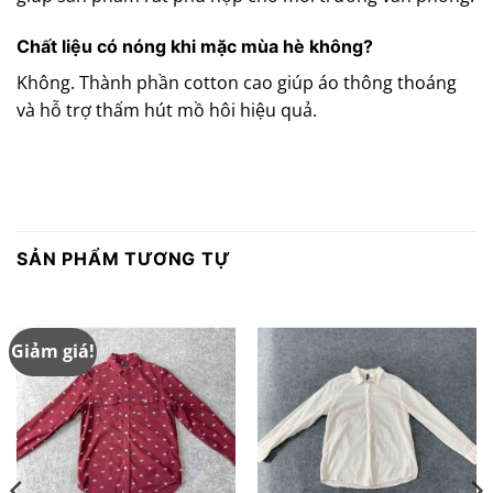
Chất liệu có nóng khi mặc mùa hè không?
Không. Thành phần cotton cao giúp áo thông thoáng
và hỗ trợ thấm hút mồ hôi hiệu quả.
SẢN PHẨM TƯƠNG TỰ
Giảm giá!