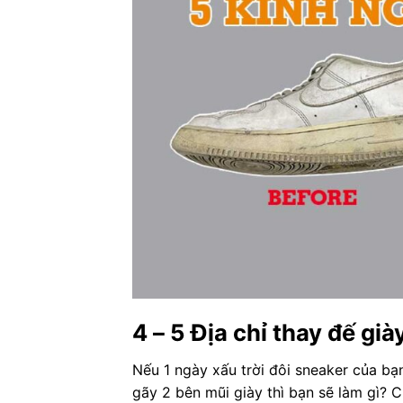
4 – 5 Địa chỉ thay đế gi
Nếu 1 ngày xấu trời đôi sneaker của bạ
gãy 2 bên mũi giày thì bạn sẽ làm gì?