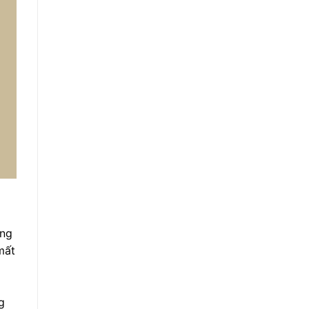
òng
mất
g