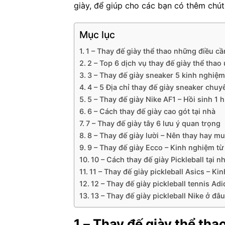
giày, để giúp cho các bạn có thêm chút
Mục lục
1 – Thay đế giày thể thao những điều cầ
2 – Top 6 dịch vụ thay đế giày thể thao 
3 – Thay đế giày sneaker 5 kinh nghiệm
4 – 5 Địa chỉ thay đế giày sneaker chu
5 – Thay đế giày Nike AF1 – Hồi sinh 1 
6 – Cách thay đế giày cao gót tại nhà
7 – Thay đế giày tây 6 lưu ý quan trọng
8 – Thay đế giày lười – Nên thay hay m
9 – Thay đế giày Ecco – Kinh nghiệm từ
10 – Cách thay đế giày Pickleball tại n
11 – Thay đế giày pickleball Asics – Ki
12 – Thay đế giày pickleball tennis Ad
13 – Thay đế giày pickleball Nike ở đâu
1 – Thay đế giày thể tha