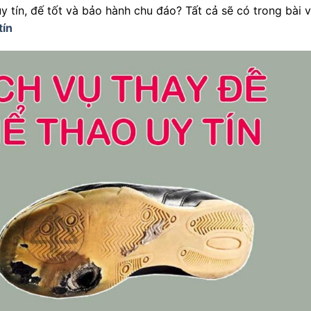
uy tín, đế tốt và bảo hành chu đáo? Tất cả sẽ có trong bài v
tín