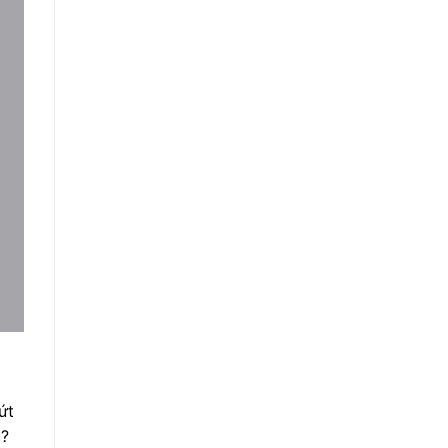
ứt
i?