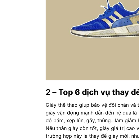
2 – Top 6 dịch vụ thay đế
Giày thể thao giúp bảo vệ đôi chân và 
giày vận động mạnh dẫn đến hệ quả là 
độ bám, xẹp lún, gãy, thủng…làm giảm h
Nếu thân giày còn tốt, giày giá trị cao
trường hợp này là thay đế giày mới, n