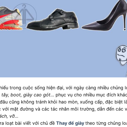
hiếu trong cuộc sống hiện đại, với ngày càng nhiều chủng l
 tây, boot, giày cao gót
… phục vụ cho nhiều mục đích khá
 đâu cũng không tránh khỏi hao mòn, xuống cấp, đặc biệt l
úc với mặt đường và các tác nhân môi trường, dẫn đến các 
rách, vỡ…
a loạt bài viết với chủ đề
Thay đế giày
theo từng chủng lo