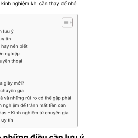
 kinh nghiệm khi cần thay đế nhé.
n lưu ý
uy tín
 hay nên biết
yên nghiệp
huyền thoại
ua giày mới?
 chuyên gia
hà và những rủi ro có thể gặp phải
nh nghiệm để tránh mất tiền oan
idas – Kinh nghiệm từ chuyên gia
 uy tín
o những điều cần lưu ý