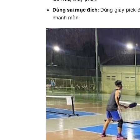
Dùng sai mục đích:
Dùng giày pick đ
nhanh mòn.