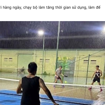
i hàng ngày, chạy bộ làm tăng thời gian sử dụng, làm đế