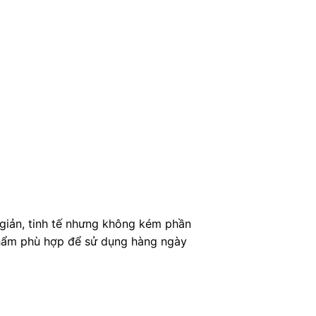
giản, tinh tế nhưng không kém phần
 phẩm phù hợp để sử dụng hàng ngày