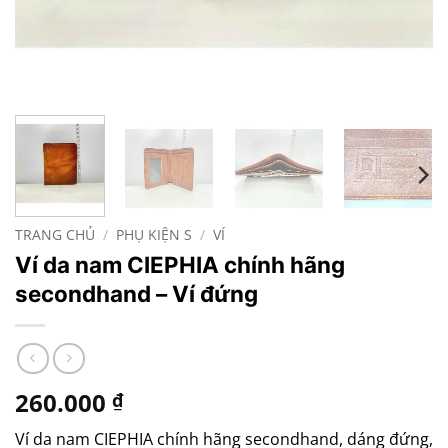
TRANG CHỦ
/
PHỤ KIỆN S
/
VÍ
Ví da nam CIEPHIA chính hãng
secondhand – Ví đứng
260.000
₫
Ví da nam CIEPHIA chính hãng secondhand, dáng đứng,