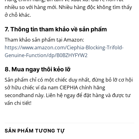
nhiều so với hàng mới. Nhiều hàng độc không tìm thấy
ở chỗ khác.
7. Thông tin tham khảo về sản phẩm
Tham khảo sản phẩm tại Amazon:
https://www.amazon.com/Ciephia-Blocking-Trifold-
Genuine-Function/dp/B0BZHYFYW2
8. Mua ngay thôi kẻo lỡ
Sản phẩm chỉ có một chiếc duy nhất, đừng bỏ lỡ cơ hội
sở hữu chiếc ví da nam CIEPHIA chính hãng
secondhand này. Liên hệ ngay để đặt hàng và được tư
vấn chi tiết!
SẢN PHẨM TƯƠNG TỰ