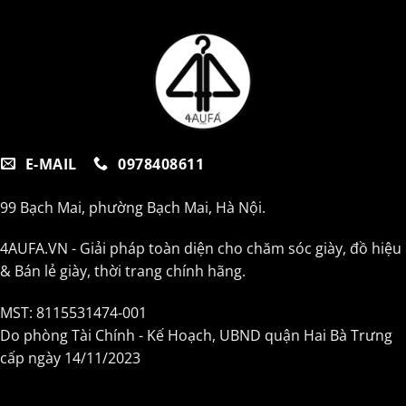
E-MAIL
0978408611
99 Bạch Mai, phường Bạch Mai, Hà Nội.
4AUFA.VN - Giải pháp toàn diện cho chăm sóc giày, đồ hiệu
& Bán lẻ giày, thời trang chính hãng.
MST: 8115531474-001
Do phòng Tài Chính - Kế Hoạch, UBND quận Hai Bà Trưng
cấp ngày 14/11/2023