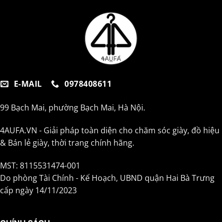
E-MAIL
0978408611
99 Bạch Mai, phường Bạch Mai, Hà Nội.
4AUFA.VN - Giải pháp toàn diện cho chăm sóc giày, đồ hiệu
& Bán lẻ giày, thời trang chính hãng.
MST: 8115531474-001
Do phòng Tài Chính - Kế Hoạch, UBND quận Hai Bà Trưng
cấp ngày 14/11/2023