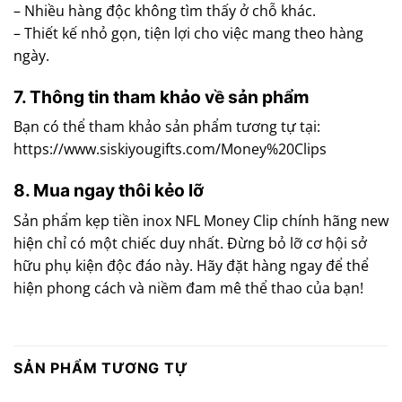
– Nhiều hàng độc không tìm thấy ở chỗ khác.
– Thiết kế nhỏ gọn, tiện lợi cho việc mang theo hàng
ngày.
7. Thông tin tham khảo về sản phẩm
Bạn có thể tham khảo sản phẩm tương tự tại:
https://www.siskiyougifts.com/Money%20Clips
8. Mua ngay thôi kẻo lỡ
Sản phẩm kẹp tiền inox NFL Money Clip chính hãng new
hiện chỉ có một chiếc duy nhất. Đừng bỏ lỡ cơ hội sở
hữu phụ kiện độc đáo này. Hãy đặt hàng ngay để thể
hiện phong cách và niềm đam mê thể thao của bạn!
SẢN PHẨM TƯƠNG TỰ