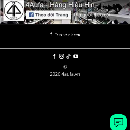
Truy cập trang
©
2026 4aufa.vn