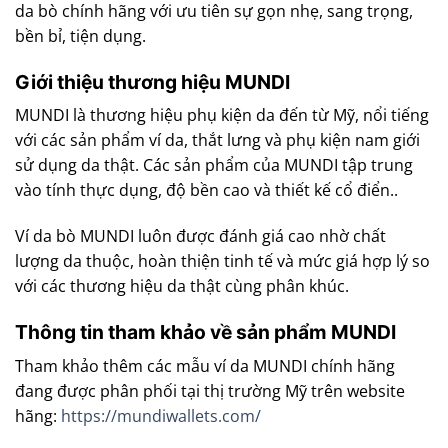
da bò chính hãng với ưu tiên sự gọn nhẹ, sang trọng,
bền bỉ, tiện dụng.
Giới thiệu thương hiệu MUNDI
MUNDI là thương hiệu phụ kiện da đến từ Mỹ, nổi tiếng
với các sản phẩm ví da, thắt lưng và phụ kiện nam giới
sử dụng da thật. Các sản phẩm của MUNDI tập trung
vào tính thực dụng, độ bền cao và thiết kế cổ điển..
Ví da bò MUNDI luôn được đánh giá cao nhờ chất
lượng da thuộc, hoàn thiện tinh tế và mức giá hợp lý so
với các thương hiệu da thật cùng phân khúc.
Thông tin tham khảo về sản phẩm MUNDI
Tham khảo thêm các mẫu ví da MUNDI chính hãng
đang được phân phối tại thị trường Mỹ trên website
hãng:
https://mundiwallets.com/