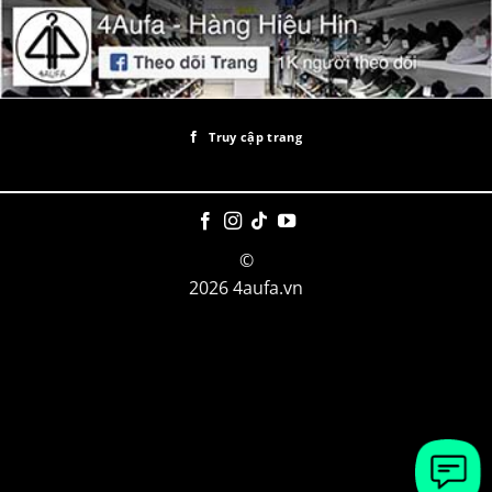
Truy cập trang
©
2026 4aufa.vn