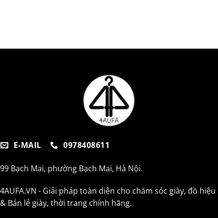
E-MAIL
0978408611
99 Bạch Mai, phường Bạch Mai, Hà Nội.
4AUFA.VN - Giải pháp toàn diện cho chăm sóc giày, đồ hiệu
& Bán lẻ giày, thời trang chính hãng.