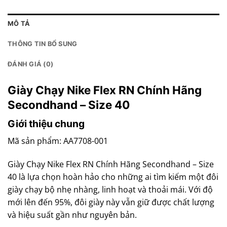
MÔ TẢ
THÔNG TIN BỔ SUNG
ĐÁNH GIÁ (0)
Giày Chạy Nike Flex RN Chính Hãng
Secondhand – Size 40
Giới thiệu chung
Mã sản phẩm: AA7708-001
Giày Chạy Nike Flex RN Chính Hãng Secondhand – Size
40 là lựa chọn hoàn hảo cho những ai tìm kiếm một đôi
giày chạy bộ nhẹ nhàng, linh hoạt và thoải mái. Với độ
mới lên đến 95%, đôi giày này vẫn giữ được chất lượng
và hiệu suất gần như nguyên bản.