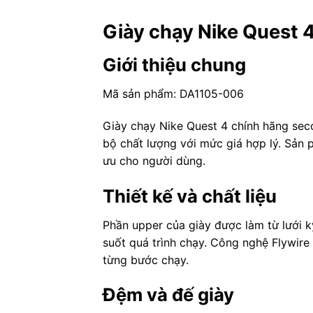
Giày chạy Nike Quest 
Giới thiệu chung
Mã sản phẩm: DA1105-006
Giày chạy Nike Quest 4 chính hãng sec
bộ chất lượng với mức giá hợp lý. Sản p
ưu cho người dùng.
Thiết kế và chất liệu
Phần upper của giày được làm từ lưới k
suốt quá trình chạy. Công nghệ Flywire
từng bước chạy.
Đệm và đế giày