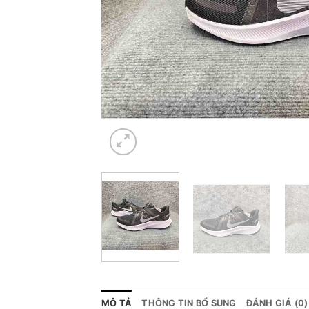
MÔ TẢ
THÔNG TIN BỔ SUNG
ĐÁNH GIÁ (0)