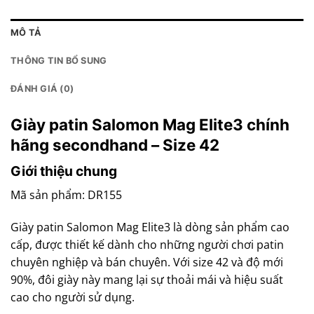
MÔ TẢ
THÔNG TIN BỔ SUNG
ĐÁNH GIÁ (0)
Giày patin Salomon Mag Elite3 chính
hãng secondhand – Size 42
Giới thiệu chung
Mã sản phẩm: DR155
Giày patin Salomon Mag Elite3 là dòng sản phẩm cao
cấp, được thiết kế dành cho những người chơi patin
chuyên nghiệp và bán chuyên. Với size 42 và độ mới
90%, đôi giày này mang lại sự thoải mái và hiệu suất
cao cho người sử dụng.