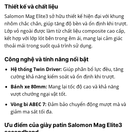
Thiết kế và chất liệu
Salomon Mag Elite3 sở hữu thiết kế hiện đại với khung
nhôm chắc chắn, giúp tăng độ bền và ổn định khi trượt.
Lớp vỏ ngoài được làm từ chất liệu composite cao cấp,
kết hợp với lớp lót bên trong êm ái, mang lại cảm giác
thoải mái trong suốt quá trình sử dụng.
Công nghệ và tính năng nổi bật
Hệ thống Twin Driver:
Giúp phân bổ lực đều, tăng
cường khả năng kiểm soát và ổn định khi trượt.
Bánh xe 80mm:
Mang lại tốc độ cao và khả năng
vượt chướng ngại vật tốt.
Vòng bi ABEC 7:
Đảm bảo chuyển động mượt mà và
giảm ma sát tối đa.
Ưu điểm của giày patin Salomon Mag Elite3