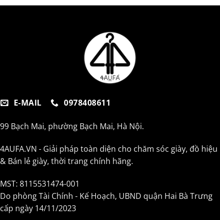
E-MAIL
0978408611
99 Bạch Mai, phường Bạch Mai, Hà Nội.
4AUFA.VN - Giải pháp toàn diện cho chăm sóc giày, đồ hiệu
& Bán lẻ giày, thời trang chính hãng.
MST: 8115531474-001
Do phòng Tài Chính - Kế Hoạch, UBND quận Hai Bà Trưng
cấp ngày 14/11/2023