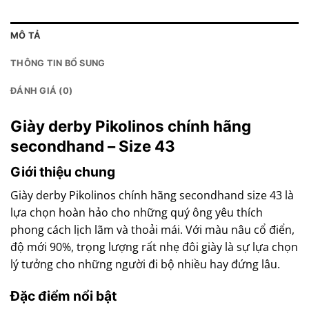
MÔ TẢ
THÔNG TIN BỔ SUNG
ĐÁNH GIÁ (0)
Giày derby Pikolinos chính hãng
secondhand – Size 43
Giới thiệu chung
Giày derby Pikolinos chính hãng secondhand size 43 là
lựa chọn hoàn hảo cho những quý ông yêu thích
phong cách lịch lãm và thoải mái. Với màu nâu cổ điển,
độ mới 90%, trọng lượng rất nhẹ đôi giày là sự lựa chọn
lý tưởng cho những người đi bộ nhiều hay đứng lâu.
Đặc điểm nổi bật