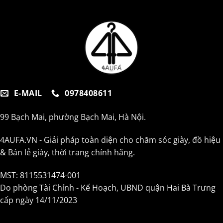
E-MAIL
0978408611
99 Bạch Mai, phường Bạch Mai, Hà Nội.
4AUFA.VN - Giải pháp toàn diện cho chăm sóc giày, đồ hiệu
& Bán lẻ giày, thời trang chính hãng.
MST: 8115531474-001
Do phòng Tài Chính - Kế Hoạch, UBND quận Hai Bà Trưng
cấp ngày 14/11/2023