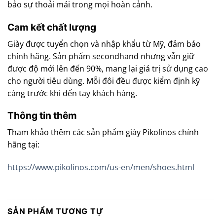
bảo sự thoải mái trong mọi hoàn cảnh.
Cam kết chất lượng
Giày được tuyển chọn và nhập khẩu từ Mỹ, đảm bảo
chính hãng. Sản phẩm secondhand nhưng vẫn giữ
được độ mới lên đến 90%, mang lại giá trị sử dụng cao
cho người tiêu dùng. Mỗi đôi đều được kiểm định kỹ
càng trước khi đến tay khách hàng.
Thông tin thêm
Tham khảo thêm các sản phẩm giày Pikolinos chính
hãng tại:
https://www.pikolinos.com/us-en/men/shoes.html
SẢN PHẨM TƯƠNG TỰ