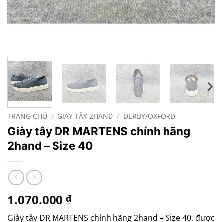
TRANG CHỦ
/
GIÀY TÂY 2HAND
/
DERBY/OXFORD
Giày tây DR MARTENS chính hãng
2hand – Size 40
1.070.000
₫
Giày tây DR MARTENS chính hãng 2hand – Size 40, được