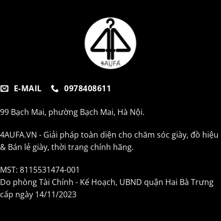
E-MAIL
0978408611
99 Bạch Mai, phường Bạch Mai, Hà Nội.
4AUFA.VN - Giải pháp toàn diện cho chăm sóc giày, đồ hiệu
& Bán lẻ giày, thời trang chính hãng.
MST: 8115531474-001
Do phòng Tài Chính - Kế Hoạch, UBND quận Hai Bà Trưng
cấp ngày 14/11/2023